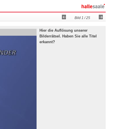
Zurück
Vorwärts
Bild 1 / 25
Hier die Auflösung unserer
Bilderrätsel. Haben Sie alle Titel
erkannt?