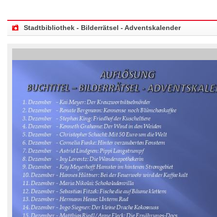
Stadtbibliothek - Bilderrätsel - Adventskalender