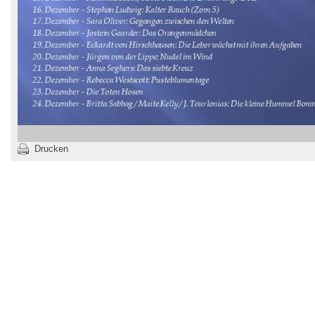
Drucken