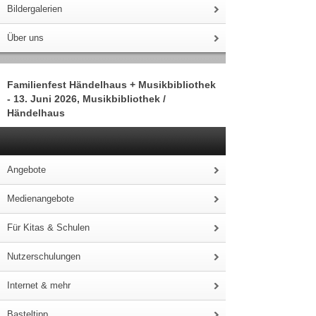
Bildergalerien
Über uns
Familienfest Händelhaus + Musikbibliothek
- 13. Juni 2026, Musikbibliothek /
Händelhaus
Angebote
Medienangebote
Für Kitas & Schulen
Nutzerschulungen
Internet & mehr
Basteltipp