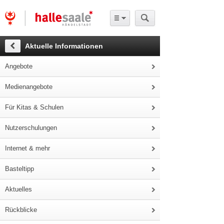
Aktuelle Informationen
Angebote
Medienangebote
Für Kitas & Schulen
Nutzerschulungen
Internet & mehr
Basteltipp
Aktuelles
Rückblicke