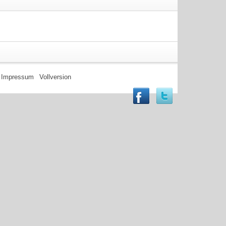
Impressum
Vollversion