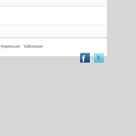
Impressum
Vollversion