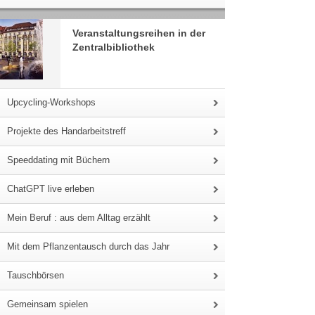
Veranstaltungsreihen in der
Zentralbibliothek
Upcycling-Workshops
Projekte des Handarbeitstreff
Speeddating mit Büchern
ChatGPT live erleben
Mein Beruf : aus dem Alltag erzählt
Mit dem Pflanzentausch durch das Jahr
Tauschbörsen
Gemeinsam spielen