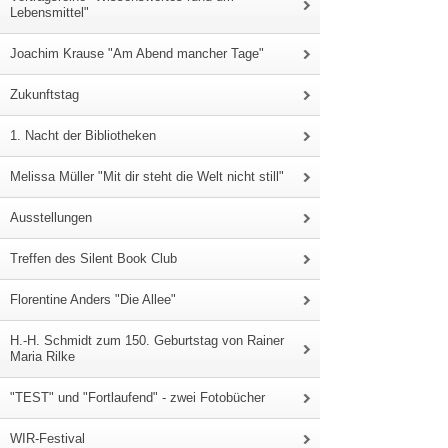
Lebensmittel"
Joachim Krause "Am Abend mancher Tage"
Zukunftstag
1. Nacht der Bibliotheken
Melissa Müller "Mit dir steht die Welt nicht still"
Ausstellungen
Treffen des Silent Book Club
Florentine Anders "Die Allee"
H.-H. Schmidt zum 150. Geburtstag von Rainer
Maria Rilke
"TEST" und "Fortlaufend" - zwei Fotobücher
WIR-Festival